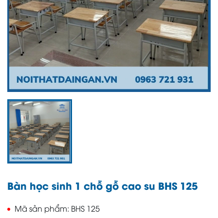
Bàn học sinh 1 chỗ gỗ cao su BHS 125
Mã sản phẩm
BHS 125