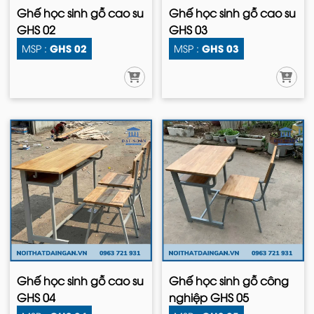
Ghế học sinh gỗ cao su
Ghế học sinh gỗ cao su
GHS 02
GHS 03
GHS 02
GHS 03
MSP :
MSP :
Ghế học sinh gỗ cao su
Ghế học sinh gỗ công
GHS 04
nghiệp GHS 05