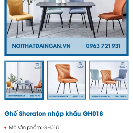
Ghế Sheraton nhập khẩu GH018
Mã sản phẩm
GH018