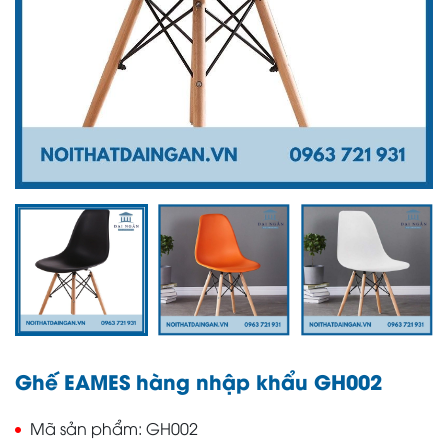
Ghế EAMES hàng nhập khẩu GH002
Mã sản phẩm
GH002