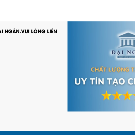
I NGÂN.VUI LÒNG LIÊN