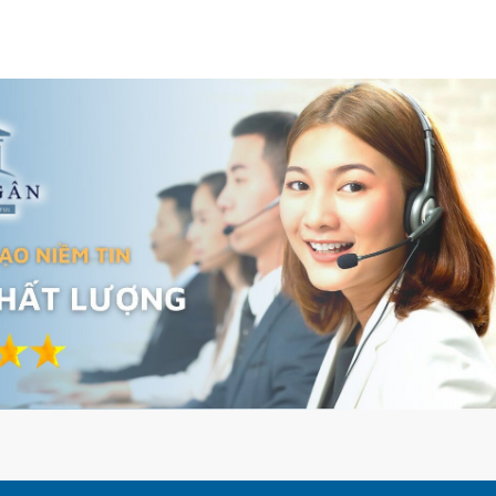
Tỉnh Bình Dương