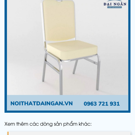
Xem thêm các dòng sản phẩm khác: